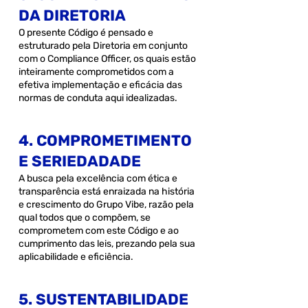
DA DIRETORIA
O presente Código é pensado e
estruturado pela Diretoria em conjunto
com o Compliance Officer, os quais estão
inteiramente comprometidos com a
efetiva implementação e eficácia das
normas de conduta aqui idealizadas.
4. COMPROMETIMENTO
E SERIEDADADE
A busca pela excelência com ética e
transparência está enraizada na história
e crescimento do Grupo Vibe, razão pela
qual todos que o compõem, se
comprometem com este Código e ao
cumprimento das leis, prezando pela sua
aplicabilidade e eficiência.
5. SUSTENTABILIDADE