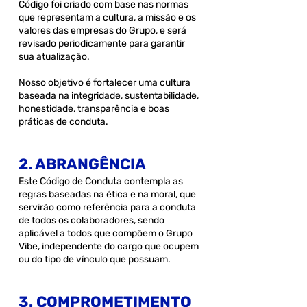
Código foi criado com base nas normas
que representam a cultura, a missão e os
valores das empresas do Grupo, e será
revisado periodicamente para garantir
sua atualização.
Nosso objetivo é fortalecer uma cultura
baseada na integridade, sustentabilidade,
honestidade, transparência e boas
práticas de conduta.
2. ABRANGÊNCIA
Este Código de Conduta contempla as
regras baseadas na ética e na moral, que
servirão como referência para a conduta
de todos os colaboradores, sendo
aplicável a todos que compõem o Grupo
Vibe, independente do cargo que ocupem
ou do tipo de vínculo que possuam.
3. COMPROMETIMENTO