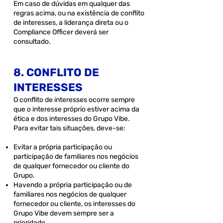
Em caso de dúvidas em qualquer das
regras acima, ou na existência de conflito
de interesses, a liderança direta ou o
Compliance Officer deverá ser
consultado.
8. CONFLITO DE
INTERESSES
O conflito de interesses ocorre sempre
que o interesse próprio estiver acima da
ética e dos interesses do Grupo Vibe.
Para evitar tais situações, deve-se:
Evitar a própria participação ou
participação de familiares nos negócios
de qualquer fornecedor ou cliente do
Grupo.
Havendo a própria participação ou de
familiares nos negócios de qualquer
fornecedor ou cliente, os interesses do
Grupo Vibe devem sempre ser a
prioridade.