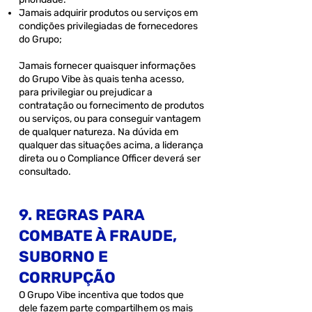
Jamais adquirir produtos ou serviços em
condições privilegiadas de fornecedores
do Grupo;
Jamais fornecer quaisquer informações
do Grupo Vibe às quais tenha acesso,
para privilegiar ou prejudicar a
contratação ou fornecimento de produtos
ou serviços, ou para conseguir vantagem
de qualquer natureza. Na dúvida em
qualquer das situações acima, a liderança
direta ou o Compliance Officer deverá ser
consultado.
9. REGRAS PARA
COMBATE À FRAUDE,
SUBORNO E
CORRUPÇÃO
O Grupo Vibe incentiva que todos que
dele fazem parte compartilhem os mais