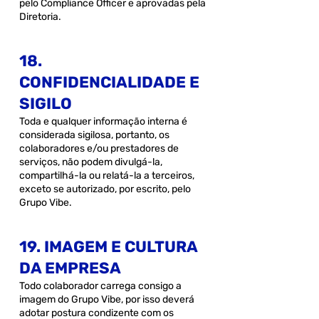
pelo Compliance Officer e aprovadas pela
Diretoria.
18.
CONFIDENCIALIDADE E
SIGILO
Toda e qualquer informação interna é
considerada sigilosa, portanto, os
colaboradores e/ou prestadores de
serviços, não podem divulgá-la,
compartilhá-la ou relatá-la a terceiros,
exceto se autorizado, por escrito, pelo
Grupo Vibe.
19. IMAGEM E CULTURA
DA EMPRESA
Todo colaborador carrega consigo a
imagem do Grupo Vibe, por isso deverá
adotar postura condizente com os