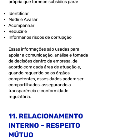
própria que fornece subsídios para:
Identificar
Medir e Avaliar
Acompanhar
Reduzir e
Informar os riscos de corrupção
Essas informações são usadas para
apoiar a comunicação, análise e tomada
de decisões dentro da empresa, de
acordo com cada área de atuação e,
quando requerido pelos órgãos
competentes, esses dados podem ser
compartilhados, assegurando a
transparência e conformidade
regulatória.
11. RELACIONAMENTO
INTERNO – RESPEITO
MÚTUO