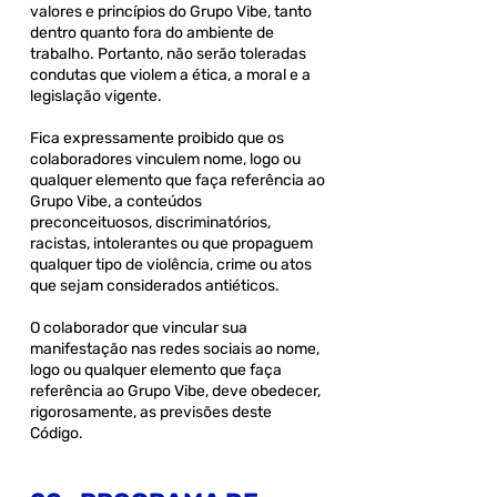
valores e princípios do Grupo Vibe, tanto
dentro quanto fora do ambiente de
trabalho. Portanto, não serão toleradas
condutas que violem a ética, a moral e a
legislação vigente.
Fica expressamente proibido que os
colaboradores vinculem nome, logo ou
qualquer elemento que faça referência ao
Grupo Vibe, a conteúdos
preconceituosos, discriminatórios,
racistas, intolerantes ou que propaguem
qualquer tipo de violência, crime ou atos
que sejam considerados antiéticos.
O colaborador que vincular sua
manifestação nas redes sociais ao nome,
logo ou qualquer elemento que faça
referência ao Grupo Vibe, deve obedecer,
rigorosamente, as previsões deste
Código.