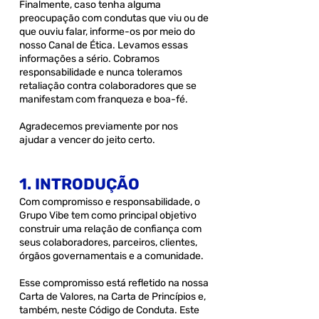
Finalmente, caso tenha alguma
preocupação com condutas que viu ou de
que ouviu falar, informe-os por meio do
nosso Canal de Ética. Levamos essas
informações a sério. Cobramos
responsabilidade e nunca toleramos
retaliação contra colaboradores que se
manifestam com franqueza e boa-fé.
Agradecemos previamente por nos
ajudar a vencer do jeito certo.
1. INTRODUÇÃO
Com compromisso e responsabilidade, o
Grupo Vibe tem como principal objetivo
construir uma relação de confiança com
seus colaboradores, parceiros, clientes,
órgãos governamentais e a comunidade.
Esse compromisso está refletido na nossa
Carta de Valores, na Carta de Princípios e,
também, neste Código de Conduta. Este