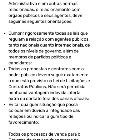
Administrativa e em outras normas
relacionadas, o relacionamento com
órgãos públicos e seus agentes, deve
seguir as seguintes orientações:
Cumprir rigorosamente todas as leis que
regulam a relação com agentes públicos,
tanto nacionais quanto internacionais, de
todos os níveis de governo, além de
membros de partidos políticos e
candidatos;
Todas as propostas e contratos com o
poder público devem seguir exatamente
o que está previsto na Lei de Licitações e
Contratos Públicos. Não será permitida
nenhuma vantagem indevida, oferta
extra ou contato fora dos canais oficiais;
Evitar qualquer situação que possa
colocar em dúvida a integridade das
relações ou indicar algum tipo de
favorecimento;
Todos os processos de venda para o