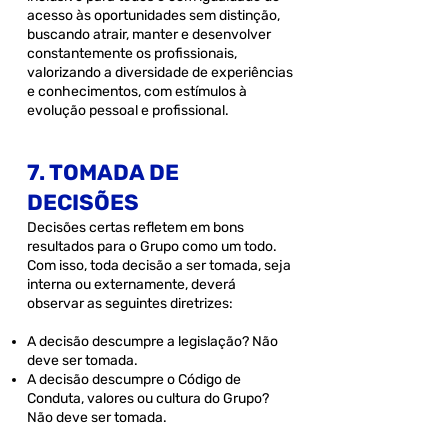
acesso às oportunidades sem distinção,
buscando atrair, manter e desenvolver
constantemente os profissionais,
valorizando a diversidade de experiências
e conhecimentos, com estímulos à
evolução pessoal e profissional.
7. TOMADA DE
DECISÕES
Decisões certas refletem em bons
resultados para o Grupo como um todo.
Com isso, toda decisão a ser tomada, seja
interna ou externamente, deverá
observar as seguintes diretrizes:
A decisão descumpre a legislação? Não
deve ser tomada.
A decisão descumpre o Código de
Conduta, valores ou cultura do Grupo?
Não deve ser tomada.