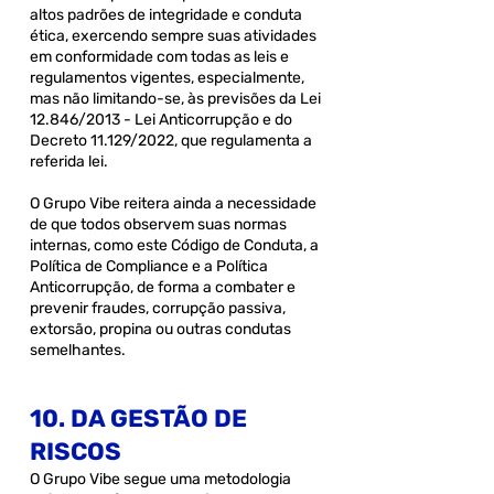
altos padrões de integridade e conduta
ética, exercendo sempre suas atividades
em conformidade com todas as leis e
regulamentos vigentes, especialmente,
mas não limitando-se, às previsões da Lei
12.846/2013 - Lei Anticorrupção e do
Decreto 11.129/2022, que regulamenta a
referida lei.
O Grupo Vibe reitera ainda a necessidade
de que todos observem suas normas
internas, como este Código de Conduta, a
Política de Compliance e a Política
Anticorrupção, de forma a combater e
prevenir fraudes, corrupção passiva,
extorsão, propina ou outras condutas
semelhantes.
10. DA GESTÃO DE
RISCOS
O Grupo Vibe segue uma metodologia