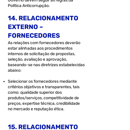
Governo devem seguir as regras da
Política Anticorrupção.
14. RELACIONAMENTO
EXTERNO –
FORNECEDORES
As relações com fornecedores deverão
estar alinhadas aos procedimentos
internos de solicitação de propostas,
seleção, avaliação e aprovação,
baseando-se nas diretrizes estabelecidas
abaixo:
Selecionar os fornecedores mediante
critérios objetivos e transparentes, tais
como: qualidade superior dos
produtos/serviços, competitividade de
preços, expertise técnica, credibilidade
no mercado e reputação ética.
15. RELACIONAMENTO