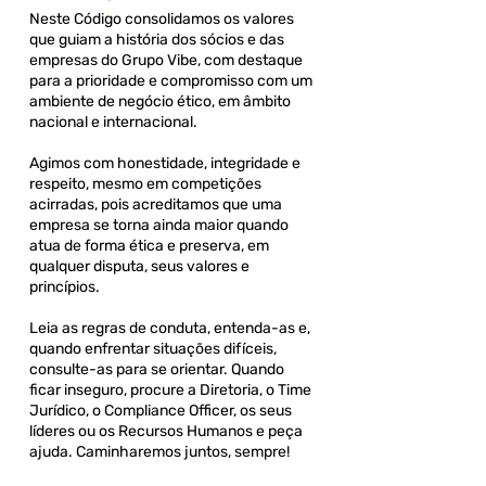
Neste Código consolidamos os valores
que guiam a história dos sócios e das
empresas do Grupo Vibe, com destaque
para a prioridade e compromisso com um
ambiente de negócio ético, em âmbito
nacional e internacional.
Agimos com honestidade, integridade e
respeito, mesmo em competições
acirradas, pois acreditamos que uma
empresa se torna ainda maior quando
atua de forma ética e preserva, em
qualquer disputa, seus valores e
princípios.
Leia as regras de conduta, entenda-as e,
quando enfrentar situações difíceis,
consulte-as para se orientar. Quando
ficar inseguro, procure a Diretoria, o Time
Jurídico, o Compliance Officer, os seus
líderes ou os Recursos Humanos e peça
ajuda. Caminharemos juntos, sempre!