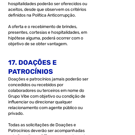
hospitalidades poderão ser oferecidos ou
aceitos, desde que observem os critérios
definidos na Política Anticorrupção.
A oferta e o recebimento de brindes,
presentes, cortesias e hospitalidades, em
hipótese alguma, poderá ocorrer com o
objetivo de se obter vantagem.
17. DOAÇÕES E
PATROCÍNIOS
Doações e patrocínios jamais poderão ser
concedidos ou recebidos por
colaboradores ou terceiros em nome do
Grupo Vibe com objetivo ou condição de
influenciar ou direcionar qualquer
relacionamento com agente público ou
privado.
Todas as solicitações de Doações e
Patrocínios deverão ser acompanhadas