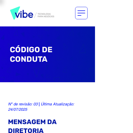
CÓDIGO DE
CONDUTA
Nº de revisão: 03
|
Última Atualização:
24/07/2025
MENSAGEM DA
DIRETORIA