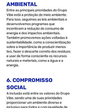
AMBIENTAL
Entre as principais prioridades do Grupo
Vibe está a proteção do meio ambiente.
Para isso, seguimos as leis ambientais e
desenvolvemos programas que
incentivam a redução do consumo de
energia e dos impactos ambientais.
Também promovemos ações voltadas à
sustentabilidade, como a conscientização
sobre a importância de produzir menos
lixo, fazer o descarte correto dos resíduos
e usar de forma consciente os recursos
naturais e materiais, como a água e a
energia.
6. COMPROMISSO
SOCIAL
A inclusão está entre os valores do Grupo
Vibe, sendo uma de suas prioridades
proporcionar um ambiente diverso e
inclusivo para todos e com igualdade de