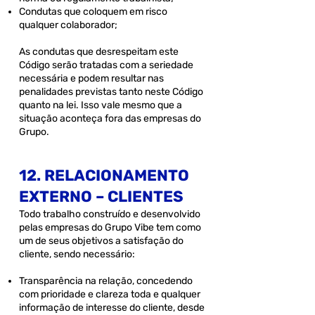
Condutas que coloquem em risco
qualquer colaborador;
As condutas que desrespeitam este
Código serão tratadas com a seriedade
necessária e podem resultar nas
penalidades previstas tanto neste Código
quanto na lei. Isso vale mesmo que a
situação aconteça fora das empresas do
Grupo.
12. RELACIONAMENTO
EXTERNO – CLIENTES
Todo trabalho construído e desenvolvido
pelas empresas do Grupo Vibe tem como
um de seus objetivos a satisfação do
cliente, sendo necessário:
Transparência na relação, concedendo
com prioridade e clareza toda e qualquer
informação de interesse do cliente, desde