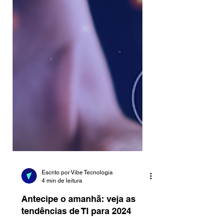
Escrito por Vibe Tecnologia
4 min de leitura