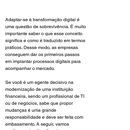
Adaptar-se à transformação digital é 
uma questão de sobrevivência. É muito 
importante saber o que esse conceito 
significa e como é traduzido em termos 
práticos. Desse modo, as empresas 
conseguem dar os primeiros passos 
em implantar processos digitais para 
acompanhar o mercado.
Se você é um agente decisivo na 
modernização de uma instituição 
financeira, sendo um profissional de TI 
ou de negócios, sabe que propor 
mudanças é uma grande 
responsabilidade e deve ser feita com 
embasamento. A seguir, vamos 