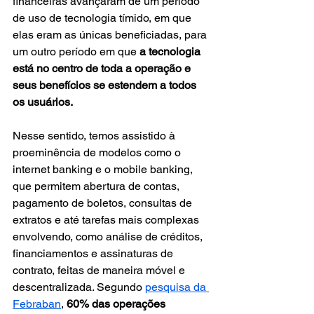
financeiras avançaram de um período 
de uso de tecnologia tímido, em que 
elas eram as únicas beneficiadas, para 
um outro período em que 
a tecnologia 
está no centro de toda a operação e 
seus benefícios se estendem a todos 
os usuários.
Nesse sentido, temos assistido à 
proeminência de modelos como o 
internet banking e o mobile banking, 
que permitem abertura de contas, 
pagamento de boletos, consultas de 
extratos e até tarefas mais complexas 
envolvendo, como análise de créditos, 
financiamentos e assinaturas de 
contrato, feitas de maneira móvel e 
descentralizada. Segundo 
pesquisa da 
Febraban
,
 60% das operações 