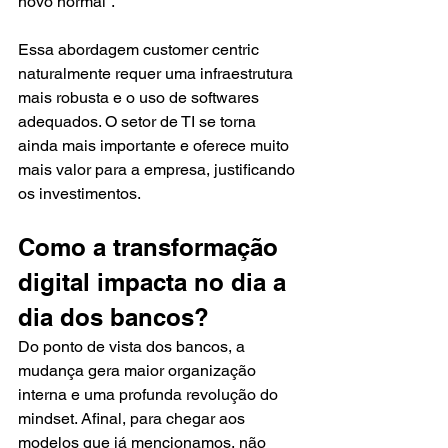
novo normal”.
Essa abordagem customer centric 
naturalmente requer uma infraestrutura 
mais robusta e o uso de softwares 
adequados. O setor de TI se torna 
ainda mais importante e oferece muito 
mais valor para a empresa, justificando 
os investimentos. 
Como a transformação 
digital impacta no dia a 
dia dos bancos?
Do ponto de vista dos bancos, a 
mudança gera maior organização 
interna e uma profunda revolução do 
mindset. Afinal, para chegar aos 
modelos que já mencionamos, não 