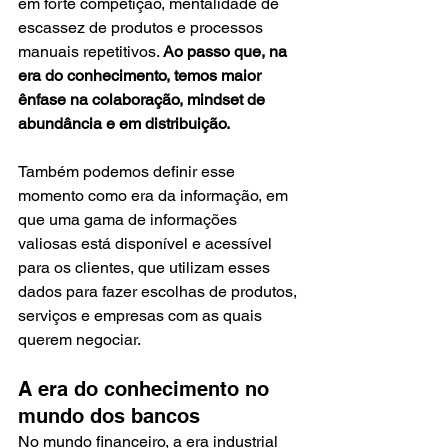
em forte competição, mentalidade de 
escassez de produtos e processos 
manuais repetitivos. 
Ao passo que, na 
era do conhecimento, temos maior 
ênfase na colaboração, mindset de 
abundância e em distribuição. 
Também podemos definir esse 
momento como era da informação, em 
que uma gama de informações 
valiosas está disponível e acessível 
para os clientes, que utilizam esses 
dados para fazer escolhas de produtos, 
serviços e empresas com as quais 
querem negociar.
A era do conhecimento no 
mundo dos bancos
No mundo financeiro, a era industrial 