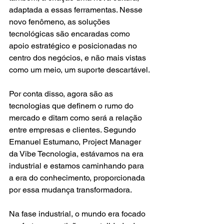
adaptada a essas ferramentas. Nesse 
novo fenômeno, as soluções 
tecnológicas são encaradas como 
apoio estratégico e posicionadas no 
centro dos negócios, e não mais vistas 
como um meio, um suporte descartável.
Por conta disso, agora são as 
tecnologias que definem o rumo do 
mercado e ditam como será a relação 
entre empresas e clientes. Segundo 
Emanuel Estumano, Project Manager 
da Vibe Tecnologia, estávamos na era 
industrial e estamos caminhando para 
a era do conhecimento, proporcionada 
por essa mudança transformadora. 
Na fase industrial, o mundo era focado 