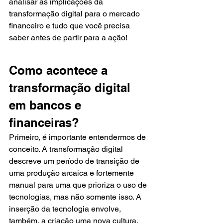
analisar as implicações da 
transformação digital para o mercado 
financeiro e tudo que você precisa 
saber antes de partir para a ação!
Como acontece a 
transformação digital 
em bancos e 
financeiras?
Primeiro, é importante entendermos de 
conceito. A transformação digital 
descreve um período de transição de 
uma produção arcaica e fortemente 
manual para uma que prioriza o uso de 
tecnologias, mas não somente isso. A 
inserção da tecnologia envolve, 
também, a criação uma nova cultura, 