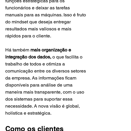
funções estratégicas para os 
funcionários e deixar as tarefas 
manuais para as máquinas. Isso é fruto 
do mindset que deseja entregar 
resultados mais valiosos e mais 
rápidos para o cliente. 
Há também 
mais organização e 
integração dos dados, 
o que facilita o 
trabalho de todos e otimiza a 
comunicação entre os diversos setores 
da empresa. As informações ficam 
disponíveis para análise de uma 
maneira mais transparente, com o uso 
dos sistemas para suportar essa 
necessidade. A nova visão é global, 
holística e estratégica.
Como os clientes 