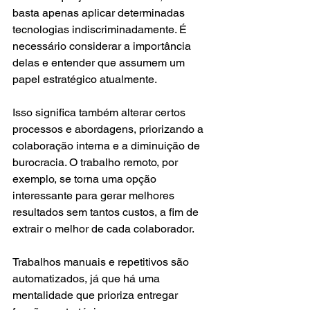
basta apenas aplicar determinadas 
tecnologias indiscriminadamente. É 
necessário considerar a importância 
delas e entender que assumem um 
papel estratégico atualmente. 
Isso significa também alterar certos 
processos e abordagens, priorizando a 
colaboração interna e a diminuição de 
burocracia. O trabalho remoto, por 
exemplo, se torna uma opção 
interessante para gerar melhores 
resultados sem tantos custos, a fim de 
extrair o melhor de cada colaborador. 
Trabalhos manuais e repetitivos são 
automatizados, já que há uma 
mentalidade que prioriza entregar 