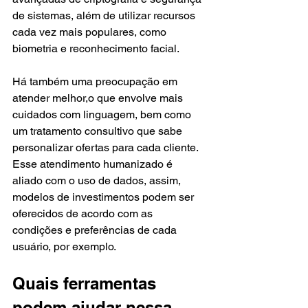
de sistemas, além de utilizar recursos 
cada vez mais populares, como 
biometria e reconhecimento facial.
Há também uma preocupação em 
atender melhor,o que envolve mais 
cuidados com linguagem, bem como 
um tratamento consultivo que sabe 
personalizar ofertas para cada cliente. 
Esse atendimento humanizado é 
aliado com o uso de dados, assim, 
modelos de investimentos podem ser 
oferecidos de acordo com as 
condições e preferências de cada 
usuário, por exemplo.
Quais ferramentas 
podem ajudar nessa 