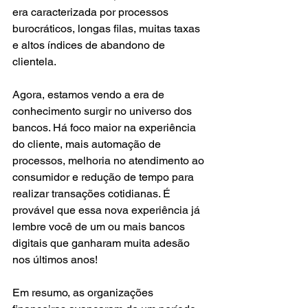
era caracterizada por processos 
burocráticos, longas filas, muitas taxas 
e altos índices de abandono de 
clientela.
Agora, estamos vendo a era de 
conhecimento surgir no universo dos 
bancos. Há foco maior na experiência 
do cliente, mais automação de 
processos, melhoria no atendimento ao 
consumidor e redução de tempo para 
realizar transações cotidianas. É 
provável que essa nova experiência já 
lembre você de um ou mais bancos 
digitais que ganharam muita adesão 
nos últimos anos!
Em resumo, as organizações 