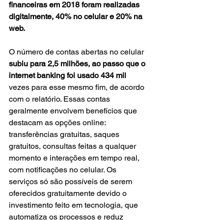
financeiras em 2018 foram realizadas 
digitalmente, 40% no celular e 20% na 
web.
O número de contas abertas no celular 
subiu para 2,5 milhões, ao passo que o 
internet banking foi usado 434 mil
vezes para esse mesmo fim, de acordo 
com o relatório. Essas contas 
geralmente envolvem benefícios que 
destacam as opções online: 
transferências gratuitas, saques 
gratuitos, consultas feitas a qualquer 
momento e interações em tempo real, 
com notificações no celular. Os 
serviços só são possíveis de serem 
oferecidos gratuitamente devido o 
investimento feito em tecnologia, que 
automatiza os processos e reduz 