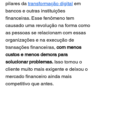
pilares da 
transformação digital
 em 
bancos e outras instituições 
financeiras. Esse fenômeno tem 
causado uma revolução na forma como 
as pessoas se relacionam com essas 
organizações e na execução de 
transações financeiras, 
com menos 
custos e menos demora para 
solucionar problemas.
 Isso tornou o 
cliente muito mais exigente e deixou o 
mercado financeiro ainda mais 
competitivo que antes.