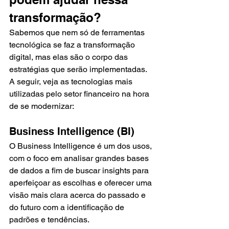
transformação?
Sabemos que nem só de ferramentas 
tecnológica se faz a transformação 
digital, mas elas são o corpo das 
estratégias que serão implementadas. 
A seguir, veja as tecnologias mais 
utilizadas pelo setor financeiro na hora 
de se modernizar:
Business Intelligence (BI)
O Business Intelligence é um dos usos, 
com o foco em analisar grandes bases 
de dados a fim de buscar insights para 
aperfeiçoar as escolhas e oferecer uma 
visão mais clara acerca do passado e 
do futuro com a identificação de 
padrões e tendências. 