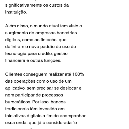
significativamente os custos da 
instituição.
Além disso, o mundo atual tem visto o 
surgimento de empresas bancárias 
digitais, como as fintechs, que 
definiram o novo padrão de uso de 
tecnologia para crédito, gestão 
financeira e outras funções.
Clientes conseguem realizar até 100% 
das operações com o uso de um 
aplicativo, sem precisar se deslocar e 
nem participar de processos 
burocráticos. Por isso, bancos 
tradicionais têm investido em 
iniciativas digitais a fim de acompanhar 
essa onda, que já é considerada “o 