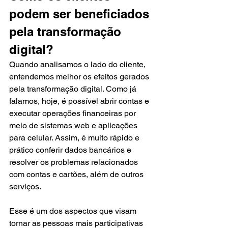
podem ser beneficiados 
pela transformação 
digital?
Quando analisamos o lado do cliente, 
entendemos melhor os efeitos gerados 
pela transformação digital. Como já 
falamos, hoje, é possível abrir contas e 
executar operações financeiras por 
meio de sistemas web e aplicações 
para celular. Assim, é muito rápido e 
prático conferir dados bancários e 
resolver os problemas relacionados 
com contas e cartões, além de outros 
serviços.
Esse é um dos aspectos que visam 
tornar as pessoas mais participativas 