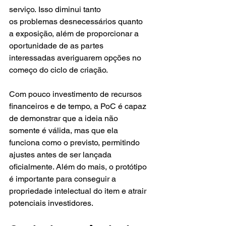
serviço. Isso diminui tanto 
os problemas desnecessários quanto 
a exposição, além de proporcionar a 
oportunidade de as partes 
interessadas averiguarem opções no 
começo do ciclo de criação. 
Com pouco investimento de recursos 
financeiros e de tempo, a PoC é capaz 
de demonstrar que a ideia não 
somente é válida, mas que ela 
funciona como o previsto, permitindo 
ajustes antes de ser lançada 
oficialmente. Além do mais, o protótipo 
é importante para conseguir a 
propriedade intelectual do item e atrair 
potenciais investidores. 