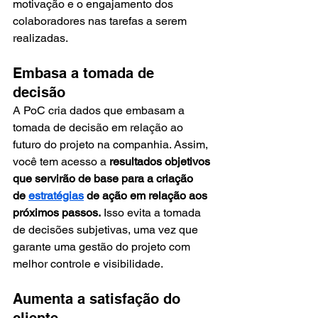
motivação e o engajamento dos 
colaboradores nas tarefas a serem 
realizadas. 
Embasa a tomada de 
decisão 
A PoC cria dados que embasam a 
tomada de decisão em relação ao 
futuro do projeto na companhia. Assim, 
você tem acesso a 
resultados objetivos 
que servirão de base para a criação 
de 
estratégias
 de ação em relação aos 
próximos passos. 
Isso evita a tomada 
de decisões subjetivas, uma vez que 
garante uma gestão do projeto com 
melhor controle e visibilidade. 
Aumenta a satisfação do 