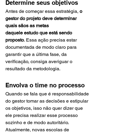
Determine seus objetivos 
Antes de começar essa estratégia, 
o 
gestor do projeto deve determinar 
quais sãos as metas 
daquele estudo que está sendo 
proposto
. Essa ação precisa estar 
documentada de modo claro para 
garantir que a última fase, da 
verificação, consiga averiguar o 
resultado da metodologia. 
Envolva o time no processo 
Quando se fala que é responsabilidade 
do gestor tomar as decisões e estipular 
os objetivos, isso não quer dizer que 
ele precisa realizar esse processo 
sozinho e de modo autoritário. 
Atualmente, novas escolas de 