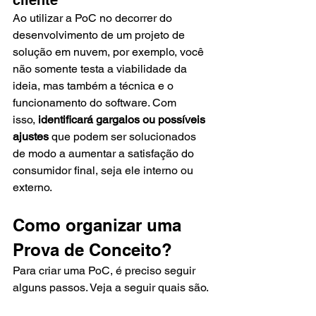
cliente 
Ao utilizar a PoC no decorrer do 
desenvolvimento de um projeto de 
solução em nuvem, por exemplo, você 
não somente testa a viabilidade da 
ideia, mas também a técnica e o 
funcionamento do software. Com 
isso, 
identificará gargalos ou possíveis 
ajustes 
que podem ser solucionados 
de modo a aumentar a satisfação do 
consumidor final, seja ele interno ou 
externo. 
Como organizar uma 
Prova de Conceito? 
Para criar uma PoC, é preciso seguir 
alguns passos. Veja a seguir quais são. 