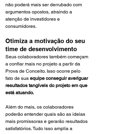
não poderá mais ser derrubado com 
argumentos opostos, atraindo a 
atenção de investidores e 
consumidores. 
Otimiza a motivação do seu 
time de desenvolvimento 
Seus colaboradores também começam 
a confiar mais no projeto a partir da 
Prova de Conceito. Isso ocorre pelo 
fato de sua 
equipe conseguir averiguar 
resultados tangíveis do projeto em que 
está atuando.
Além do mais, os colaboradores 
poderão entender quais são as ideias 
mais promissoras e gerarão resultados 
satisfatórios. Tudo isso amplia a 