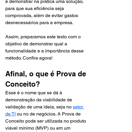
é demonstrar na prática uma solução, 
para que sua eficiência seja 
comprovada, além de evitar gastos 
desnecessários para a empresa.  
Assim, preparamos este texto com o 
objetivo de demonstrar qual a 
funcionalidade e a importância desse 
método. Confira agora! 
Afinal, o que é Prova de 
Conceito? 
Esse é o nome que se dá à 
demonstração da viabilidade de 
validação de uma ideia, seja no 
setor 
de TI
 ou no de negócios. A Prova de 
Conceito pode ser utilizada no produto 
viável mínimo (MVP) ou em um 