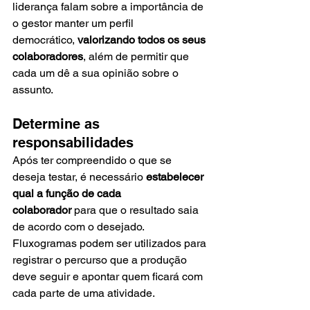
liderança falam sobre a importância de 
o gestor manter um perfil 
democrático, 
valorizando todos os seus 
colaboradores
, além de permitir que 
cada um dê a sua opinião sobre o 
assunto. 
Determine as 
responsabilidades 
Após ter compreendido o que se 
deseja testar, é necessário 
estabelecer 
qual a função de cada 
colaborador
 para que o resultado saia 
de acordo com o desejado. 
Fluxogramas podem ser utilizados para 
registrar o percurso que a produção 
deve seguir e apontar quem ficará com 
cada parte de uma atividade. 