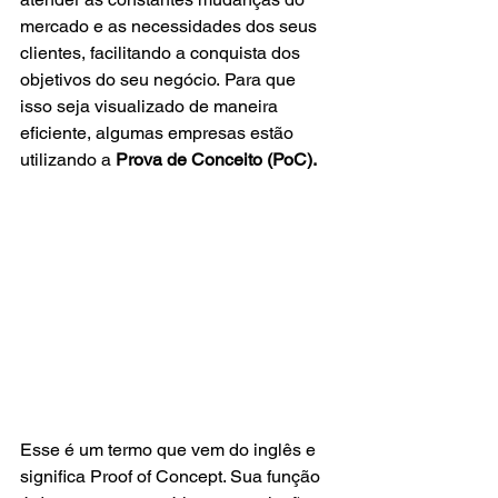
mercado e as necessidades dos seus 
clientes, facilitando a conquista dos 
objetivos do seu negócio. Para que 
isso seja visualizado de maneira 
eficiente, algumas empresas estão 
utilizando a 
Prova de Conceito (PoC).
Esse é um termo que vem do inglês e 
significa Proof of Concept. Sua função 