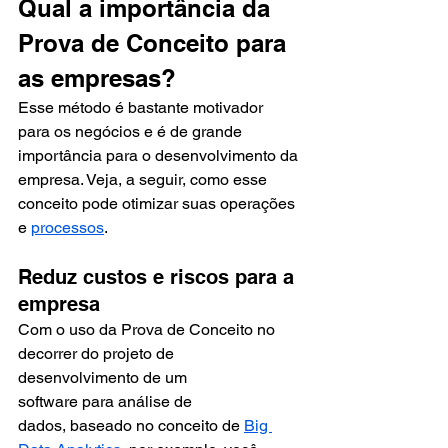
Qual a importância da 
Prova de Conceito para 
as empresas? 
Esse método é bastante motivador 
para os negócios e é de grande 
importância para o desenvolvimento da 
empresa. Veja, a seguir, como esse 
conceito pode otimizar suas operações 
e 
processos
. 
Reduz custos e riscos para a 
empresa 
Com o uso da Prova de Conceito no 
decorrer do projeto de 
desenvolvimento de um 
software para análise de 
dados, baseado no conceito de 
Big 