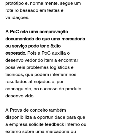
protótipo e, normalmente, segue um 
roteiro baseado em testes e 
validações.  
A PoC cria uma comprovação 
documentada de que uma mercadoria 
ou serviço pode ter o êxito 
esperado.
 Pois a PoC auxilia o 
desenvolvedor do item a encontrar 
possíveis problemas logísticos e 
técnicos, que podem interferir nos 
resultados almejados e, por 
conseguinte, no sucesso do produto 
desenvolvido. 
A Prova de conceito também 
disponibiliza a oportunidade para que 
a empresa solicite feedback interno ou 
externo sobre uma mercadoria ou 