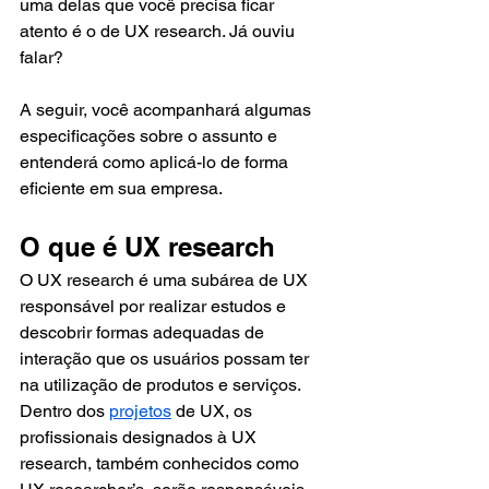
uma delas que você precisa ficar 
atento é o de UX research. Já ouviu 
falar?
A seguir, você acompanhará algumas 
especificações sobre o assunto e 
entenderá como aplicá-lo de forma 
eficiente em sua empresa.
O que é UX research
O UX research é uma subárea de UX 
responsável por realizar estudos e 
descobrir formas adequadas de 
interação que os usuários possam ter 
na utilização de produtos e serviços. 
Dentro dos 
projetos
 de UX, os 
profissionais designados à UX 
research, também conhecidos como 