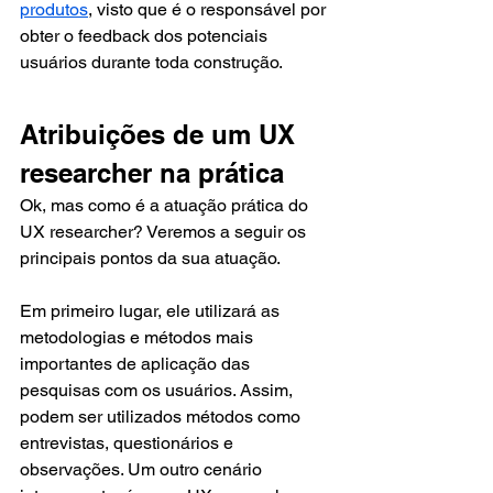
produtos
, visto que é o responsável por 
obter o feedback dos potenciais 
usuários durante toda construção.
Atribuições de um UX 
researcher na prática
Ok, mas como é a atuação prática do 
UX researcher? Veremos a seguir os 
principais pontos da sua atuação.
Em primeiro lugar, ele utilizará as 
metodologias e métodos mais 
importantes de aplicação das 
pesquisas com os usuários. Assim, 
podem ser utilizados métodos como 
entrevistas, questionários e 
observações. Um outro cenário 