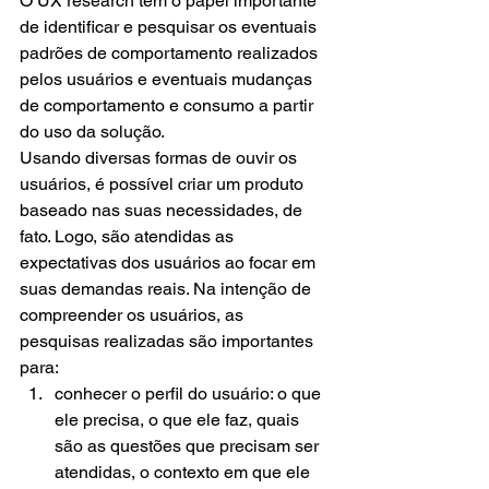
O UX research tem o papel importante 
de identificar e pesquisar os eventuais 
padrões de comportamento realizados 
pelos usuários e eventuais mudanças 
de comportamento e consumo a partir 
do uso da solução.
Usando diversas formas de ouvir os 
usuários, é possível criar um produto 
baseado nas suas necessidades, de 
fato. Logo, são atendidas as 
expectativas dos usuários ao focar em 
suas demandas reais. Na intenção de 
compreender os usuários, as 
pesquisas realizadas são importantes 
para:
conhecer o perfil do usuário: o que 
ele precisa, o que ele faz, quais 
são as questões que precisam ser 
atendidas, o contexto em que ele 