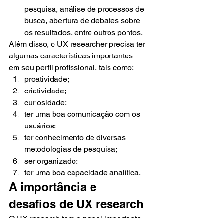
pesquisa, análise de processos de 
busca, abertura de debates sobre 
os resultados, entre outros pontos.
Além disso, o UX researcher precisa ter 
algumas características importantes 
em seu perfil profissional, tais como:
proatividade;
criatividade;
curiosidade;
ter uma boa comunicação com os 
usuários;
ter conhecimento de diversas 
metodologias de pesquisa;
ser organizado;
ter uma boa capacidade analítica.
A importância e 
desafios de UX research