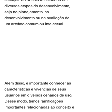
diversas etapas do desenvolvimento, 
seja no planejamento, no 
desenvolvimento ou na avaliação de 
um artefato comum ou intelectual.
Além disso, é importante conhecer as 
características e vivências de seus 
usuários em diversos cenários de uso. 
Desse modo, temos ramificações 
importantes relacionadas ao conceito e 