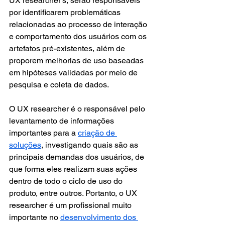
UX researcher’s, serão responsáveis 
por identificarem problemáticas 
relacionadas ao processo de interação 
e comportamento dos usuários com os 
artefatos pré-existentes, além de 
proporem melhorias de uso baseadas 
em hipóteses validadas por meio de 
pesquisa e coleta de dados.
O UX researcher é o responsável pelo 
levantamento de informações 
importantes para a 
criação de 
soluções
, investigando quais são as 
principais demandas dos usuários, de 
que forma eles realizam suas ações 
dentro de todo o ciclo de uso do 
produto, entre outros. Portanto, o UX 
researcher é um profissional muito 
importante no 
desenvolvimento dos 