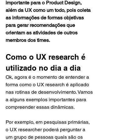
importante para o Product Design, 
além da UX como um todo, pois coleta 
as informações de formas objetivas 
para gerar recomendações que 
orientam as atividades de outros 
membros dos times.
Como o UX research é 
utilizado no dia a dia
Ok, agora é o momento de entender a 
forma como o UX research é aplicado 
nas rotinas de desenvolvimento. Vamos 
a alguns exemplos importantes para 
compreender essas dinâmicas.
Por exemplo, em pesquisas primárias, 
o UX researcher poderá perguntar a 
um grupo de pessoas quais são os 