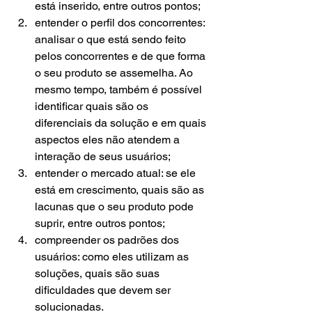
está inserido, entre outros pontos;
entender o perfil dos concorrentes: 
analisar o que está sendo feito 
pelos concorrentes e de que forma 
o seu produto se assemelha. Ao 
mesmo tempo, também é possível 
identificar quais são os 
diferenciais da solução e em quais 
aspectos eles não atendem a 
interação de seus usuários;
entender o mercado atual: se ele 
está em crescimento, quais são as 
lacunas que o seu produto pode 
suprir, entre outros pontos;
compreender os padrões dos 
usuários: como eles utilizam as 
soluções, quais são suas 
dificuldades que devem ser 
solucionadas.