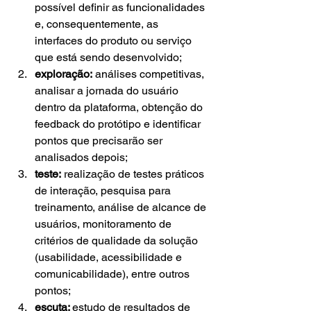
possível definir as funcionalidades 
e, consequentemente, as 
interfaces do produto ou serviço 
que está sendo desenvolvido;
exploração:
 análises competitivas, 
analisar a jornada do usuário 
dentro da plataforma, obtenção do 
feedback do protótipo e identificar 
pontos que precisarão ser 
analisados depois;
teste:
 realização de testes práticos 
de interação, pesquisa para 
treinamento, análise de alcance de 
usuários, monitoramento de 
critérios de qualidade da solução 
(usabilidade, acessibilidade e 
comunicabilidade), entre outros 
pontos;
escuta: 
estudo de resultados de 