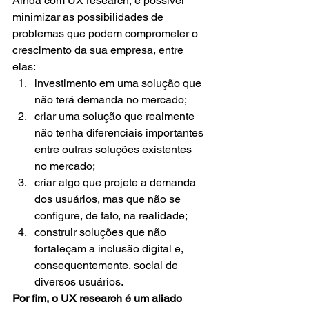
Ainda com UX research, é possível 
minimizar as possibilidades de 
problemas que podem comprometer o 
crescimento da sua empresa, entre 
elas:
investimento em uma solução que 
não terá demanda no mercado;
criar uma solução que realmente 
não tenha diferenciais importantes 
entre outras soluções existentes 
no mercado;
criar algo que projete a demanda 
dos usuários, mas que não se 
configure, de fato, na realidade;
construir soluções que não 
fortaleçam a inclusão digital e, 
consequentemente, social de 
diversos usuários.
Por fim, o UX research é um aliado 