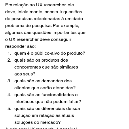
Em relação ao UX researcher, ele 
deve, inicialmente, construir questões 
de pesquisas relacionadas à um dado 
problema de pesquisa. Por exemplo, 
algumas das questões importantes que 
o UX researcher deve conseguir 
responder são:
quem é o público-alvo do produto?
quais são os produtos dos 
concorrentes que são similares 
aos seus?
quais são as demandas dos 
clientes que serão atendidas?
quais são as funcionalidades e 
interfaces que não podem faltar?
quais são os diferenciais de sua 
solução em relação às atuais 
soluções do mercado?