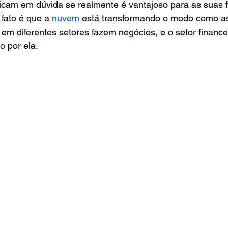
cam em dúvida se realmente é vantajoso para as suas f
fato é que a 
nuvem
 está transformando o modo como a
 em diferentes setores fazem negócios, e o setor financ
 por ela. 