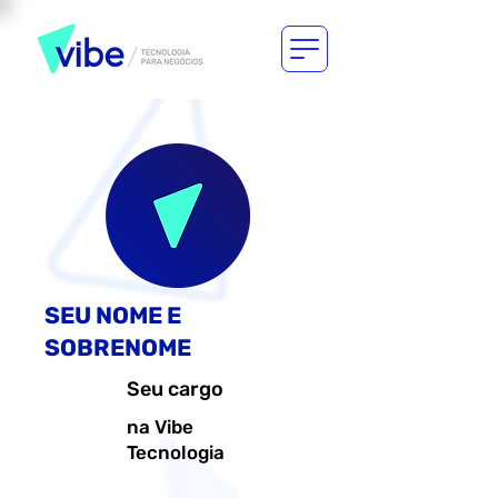
SEU NOME E
SOBRENOME
Seu cargo
na Vibe
Tecnologia