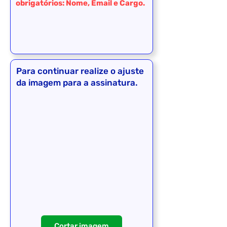
obrigatórios: Nome, Email e Cargo.
Para continuar realize o ajuste
da imagem para a assinatura.
Cortar imagem